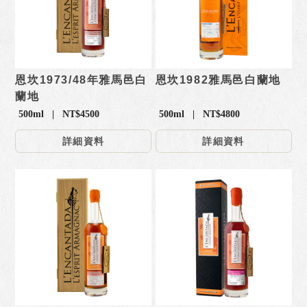
恩坎1973/48年雅馬邑白
恩坎1982雅馬邑白蘭地
蘭地
500ml | NT$4500
500ml | NT$4800
詳細資料
詳細資料