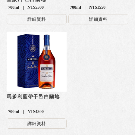
700ml | NT$5500
700ml | NT$1550
詳細資料
詳細資料
馬爹利藍帶干邑白蘭地
700ml | NT$4300
詳細資料