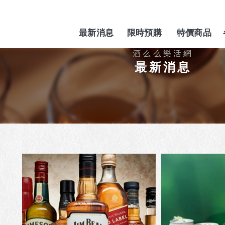
最新消息
限時預購
特價商品
NEWS
PREORDER
SPECIAL
最新消息