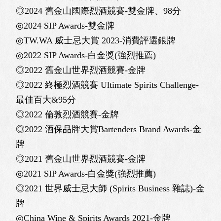
◎2024 舊金山國際烈酒競賽-雙金牌、98分
◎2024 SIP Awards-雙金牌
◎TW.WA 威士忌大賞 2023-消費評選銀牌
◎2022 SIP Awards-白金獎(強烈推薦)
◎2022 舊金山世界烈酒競賽-金牌
◎2022 終極烈酒競賽 Ultimate Spirits Challenge-
最佳百大&95分
◎2022 倫敦烈酒競賽-金牌
◎2022 酒保品牌大賞Bartenders Brand Awards-金
牌
◎2021 舊金山世界烈酒競賽-金牌
◎2021 SIP Awards-白金獎(強烈推薦)
◎2021 世界威士忌大師 (Spirits Business 雜誌)-金
牌
◎China Wine & Spirits Awards 2021-金牌