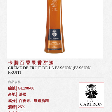
卡騰百香果香甜酒
CRÈME DE FRUIT DE LA PASSION (PASSION
FRUIT)
商品規格
編號│GL198-06
產地│ 法國
成分│ 百香果、釀造酒精
酒精│25%