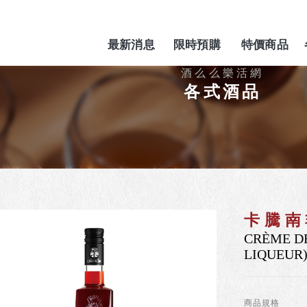
最新消息
限時預購
特價商品
NEWS
PREORDER
SPECIAL
各式酒品
卡騰南
CRÈME DE
LIQUEUR
商品規格