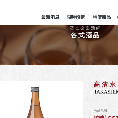
最新消息
限時預購
特價商品
NEWS
PREORDER
SPECIAL
各式酒品
高清水
TAKASHI
商品規格