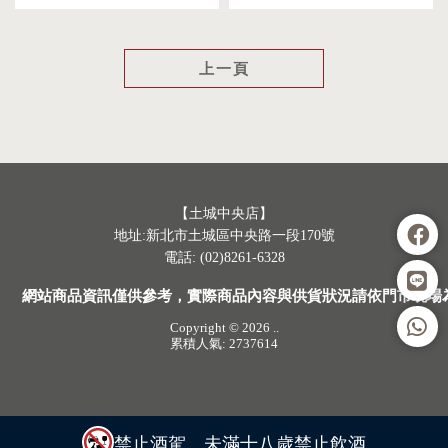
上一頁
【土城中央店】
地址:新北市土城區中央路一段170號
電話: (02)8261-6328
網站商品資訊僅供參考，實際商品內容與供貨狀況請依門市現場
Copyright © 2026
..
累積人氣: 2737614
禁止酒駕、未滿十八歲禁止飲酒