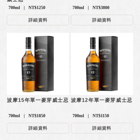
700ml | NT$1250
700ml | NT$3800
詳細資料
詳細資料
波摩15年單一麥芽威士忌
波摩12年單一麥芽威士忌
700ml | NT$1850
700ml | NT$1150
詳細資料
詳細資料