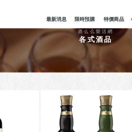
最新消息
限時預購
特價商品
NEWS
PREORDER
SPECIAL
各式酒品