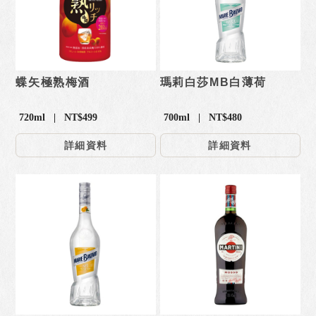
蝶矢極熟梅酒
瑪莉白莎MB白薄荷
720ml | NT$499
700ml | NT$480
詳細資料
詳細資料