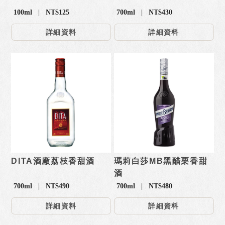
100ml | NT$125
700ml | NT$430
詳細資料
詳細資料
DITA酒廠荔枝香甜酒
瑪莉白莎MB黑醋栗香甜
酒
700ml | NT$490
700ml | NT$480
詳細資料
詳細資料