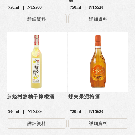
750ml | NT$500
750ml | NT$520
詳細資料
詳細資料
京姫柑熟柚子檸檬酒
蝶矢果泥梅酒
500ml | NT$599
720ml | NT$620
詳細資料
詳細資料