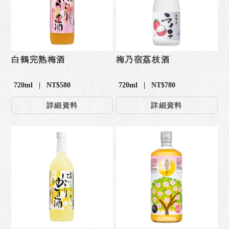
白鶴完熟梅酒
梅乃宿荔枝酒
720ml | NT$580
720ml | NT$780
詳細資料
詳細資料