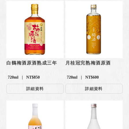
白鶴梅酒原酒熟成三年
月桂冠完熟梅酒原酒
720ml | NT$850
720ml | NT$600
詳細資料
詳細資料