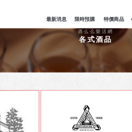
最新消息
限時預購
特價商品
NEWS
PREORDER
SPECIAL
各式酒品