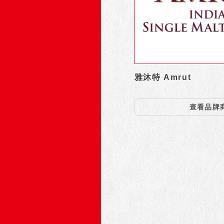
雅沐特 Amrut
查看品牌