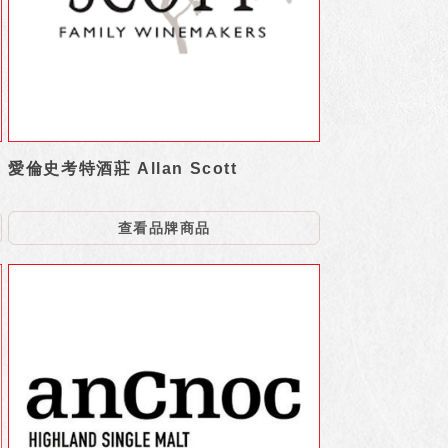
愛倫史考特酒莊 Allan Scott
查看品牌商品