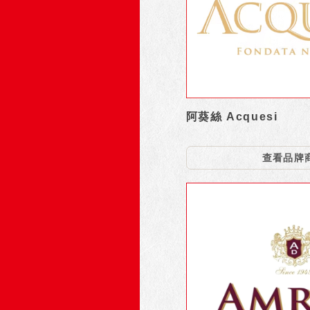
阿葵絲 Acquesi
查看品牌