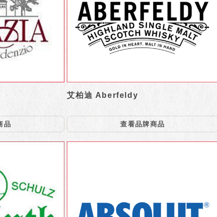
艾柏迪 Aberfeldy
商品
查看品牌商品