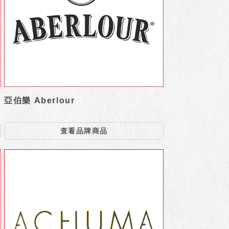
亞伯樂 Aberlour
查看品牌商品