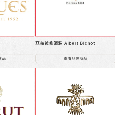
亞柏彼修酒莊 Albert Bichot
商品
查看品牌商品