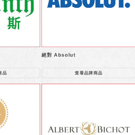
絕對 Absolut
商品
查看品牌商品