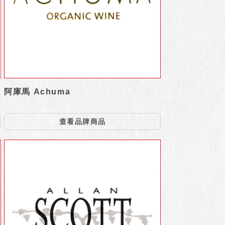
阿庫馬 Achuma
查看品牌商品