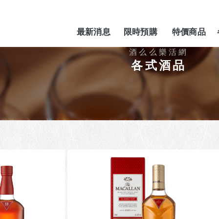
最新消息
限時預購
特價商品
NEWS
PREORDER
SPECIAL
各式酒品