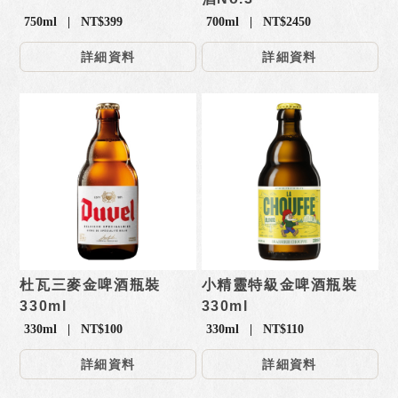
750ml | NT$399
700ml | NT$2450
詳細資料
詳細資料
杜瓦三麥金啤酒瓶裝
小精靈特級金啤酒瓶裝
330ml
330ml
330ml | NT$100
330ml | NT$110
詳細資料
詳細資料