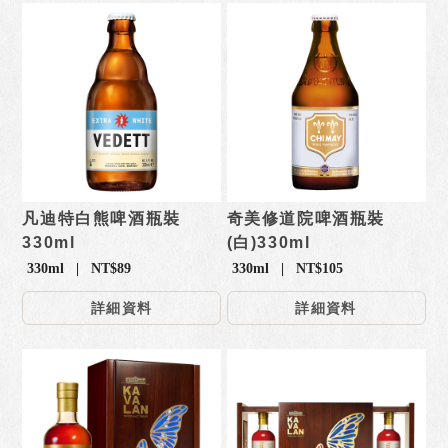
凡迪特白熊啤酒瓶裝
奇美修道院啤酒瓶裝
330ml
(白)330ml
330ml | NT$89
330ml | NT$105
詳細資料
詳細資料