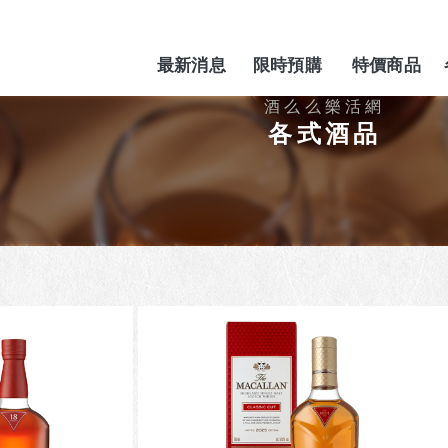
最新消息
限時預購
特價商品
NEWS
PREORDER
SPECIAL
各式酒品