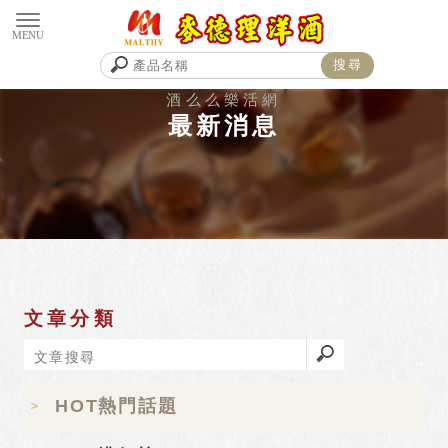
最新消息
文章分類
HOT熱門話題