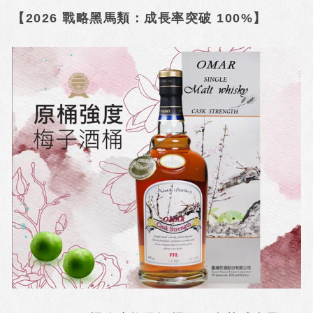
【2026 戰略黑馬類：成長率突破 100%】